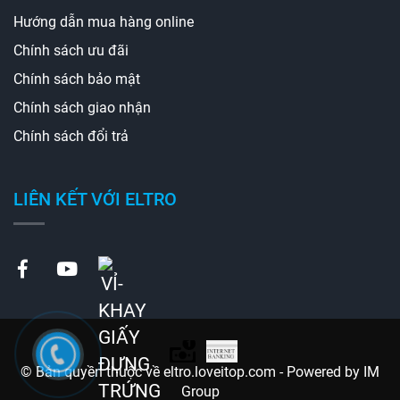
Hướng dẫn mua hàng online
Chính sách ưu đãi
Chính sách bảo mật
Chính sách giao nhận
Chính sách đổi trả
LIÊN KẾT VỚI ELTRO
© Bản quyền thuộc về eltro.loveitop.com - Powered by IM
Group