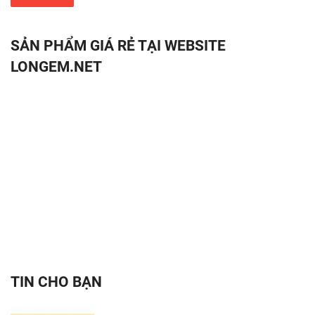
SẢN PHẨM GIÁ RẺ TẠI WEBSITE
LONGEM.NET
TIN CHO BẠN