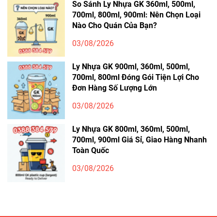
So Sánh Ly Nhựa GK 360ml, 500ml,
700ml, 800ml, 900ml: Nên Chọn Loại
Nào Cho Quán Của Bạn?
03/08/2026
Ly Nhựa GK 900ml, 360ml, 500ml,
700ml, 800ml Đóng Gói Tiện Lợi Cho
Đơn Hàng Số Lượng Lớn
03/08/2026
Ly Nhựa GK 800ml, 360ml, 500ml,
700ml, 900ml Giá Sỉ, Giao Hàng Nhanh
Toàn Quốc
03/08/2026