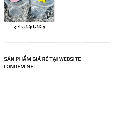
Ly Nhựa Nắp Ép Màng
SẢN PHẨM GIÁ RẺ TẠI WEBSITE
LONGEM.NET