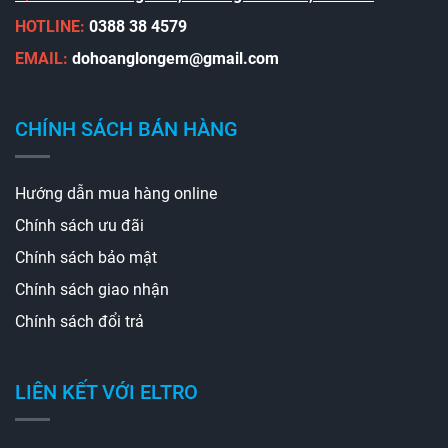
HOTLINE:
0388 38 4579
EMAIL:
dohoanglongem@gmail.com
CHÍNH SÁCH BÁN HÀNG
Hướng dẫn mua hàng online
Chính sách ưu đãi
Chính sách bảo mật
Chính sách giao nhận
Chính sách đổi trả
LIÊN KẾT VỚI ELTRO