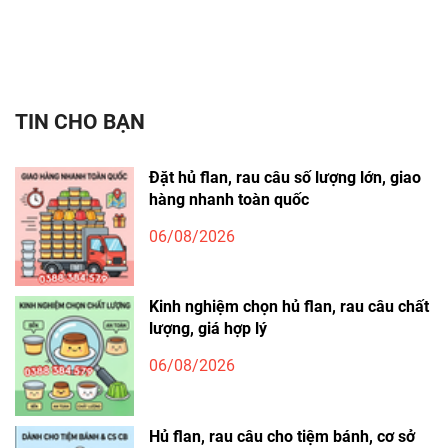
TIN CHO BẠN
Đặt hủ flan, rau câu số lượng lớn, giao
hàng nhanh toàn quốc
06/08/2026
Kinh nghiệm chọn hủ flan, rau câu chất
lượng, giá hợp lý
06/08/2026
Hủ flan, rau câu cho tiệm bánh, cơ sở