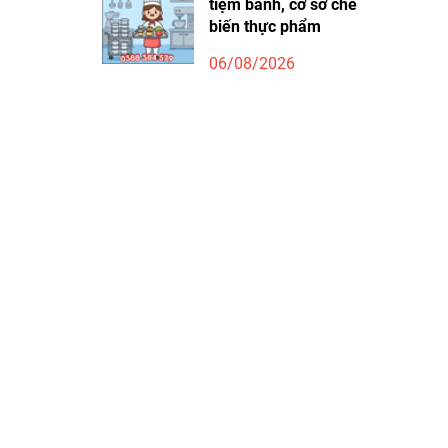
tiệm bánh, cơ sở chế
biến thực phẩm
06/08/2026