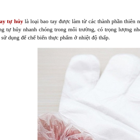
ay tự hủy
là loại bao tay được làm từ các thành phần thiên
ng tự hủy nhanh chóng trong môi trường, có trọng lượng nh
sử dụng để chế biến thực phẩm ở nhiệt độ thấp.